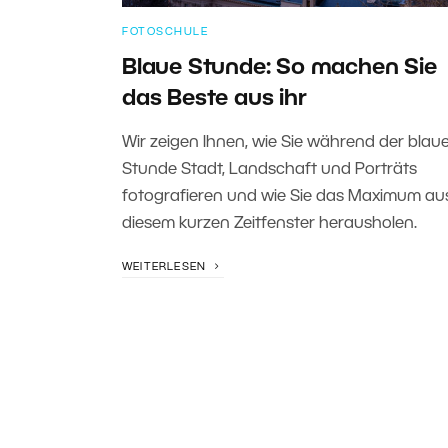
FOTOSCHULE
Blaue Stunde: So machen Sie
das Beste aus ihr
Wir zeigen Ihnen, wie Sie während der blau
Stunde Stadt, Landschaft und Porträts
fotografieren und wie Sie das Maximum au
diesem kurzen Zeitfenster herausholen.
WEITERLESEN