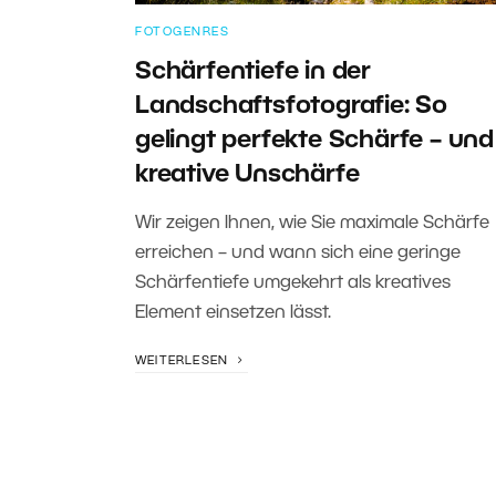
FOTOGENRES
Schärfentiefe in der
Landschaftsfotografie: So
gelingt perfekte Schärfe – und
kreative Unschärfe
Wir zeigen Ihnen, wie Sie maximale Schärfe
erreichen – und wann sich eine geringe
Schärfentiefe umgekehrt als kreatives
Element einsetzen lässt.
WEITERLESEN