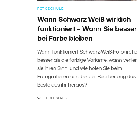
FOTOSCHULE
Wann Schwarz-Weiß wirklich
funktioniert – Wann Sie besser
bei Farbe bleiben
Wann funktioniert Schwarz-Weiß-Fotografi
besser als die farbige Variante, wann verlier
sie ihren Sinn, und wie holen Sie beim
Fotografieren und bei der Bearbeitung das
Beste aus ihr heraus?
WEITERLESEN