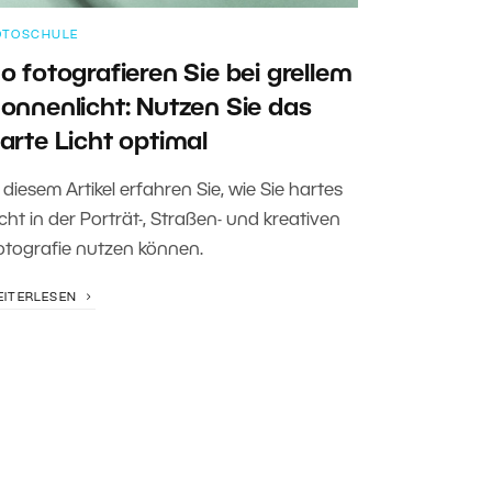
OTOSCHULE
o fotografieren Sie bei grellem
onnenlicht: Nutzen Sie das
arte Licht optimal
 diesem Artikel erfahren Sie, wie Sie hartes
icht in der Porträt-, Straßen- und kreativen
otografie nutzen können.
EITERLESEN