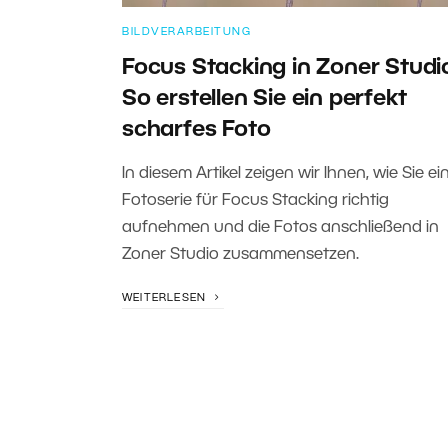
BILDVERARBEITUNG
Focus Stacking in Zoner Studi
So erstellen Sie ein perfekt
scharfes Foto
In diesem Artikel zeigen wir Ihnen, wie Sie ei
Fotoserie für Focus Stacking richtig
aufnehmen und die Fotos anschließend in
Zoner Studio zusammensetzen.
WEITERLESEN