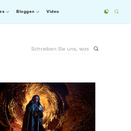
es
Bloggen
Video