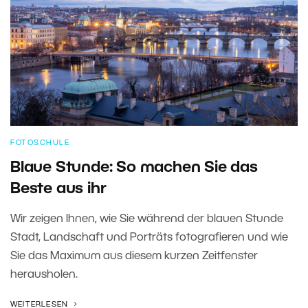
FOTOSCHULE
Blaue Stunde: So machen Sie das
Beste aus ihr
Wir zeigen Ihnen, wie Sie während der blauen Stunde
Stadt, Landschaft und Porträts fotografieren und wie
Sie das Maximum aus diesem kurzen Zeitfenster
herausholen.
WEITERLESEN