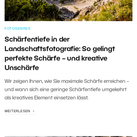
FOTOGENRES
Schärfentiefe in der
Landschaftsfotografie: So gelingt
perfekte Schärfe – und kreative
Unschärfe
Wir zeigen Ihnen, wie Sie maximale Schärfe erreichen –
und wann sich eine geringe Schärfentiefe umgekehrt
als kreatives Element einsetzen lässt.
WEITERLESEN