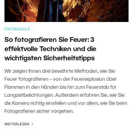
FOTOSCHULE
So fotografieren Sie Feuer: 3
effektvolle Techniken und die
wichtigsten Sicherheitstipps
Wir zeigen Ihnen drei bewährte Methoden, wie Sie
Feuer fotografieren – von der Feuerexplosion über
Flammen in den Händen bis hin zum Feuerstab für
Langzeitbelichtungen. Außerdem erfahren Sie, wie Sie
die Kamera richtig einstellen und vor allem, wie Sie beim
Fotografieren sicher vorgehen.
WEITERLESEN