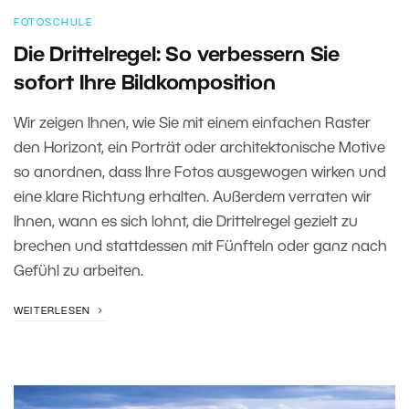
FOTOSCHULE
Die Drittelregel: So verbessern Sie
sofort Ihre Bildkomposition
Wir zeigen Ihnen, wie Sie mit einem einfachen Raster
den Horizont, ein Porträt oder architektonische Motive
so anordnen, dass Ihre Fotos ausgewogen wirken und
eine klare Richtung erhalten. Außerdem verraten wir
Ihnen, wann es sich lohnt, die Drittelregel gezielt zu
brechen und stattdessen mit Fünfteln oder ganz nach
Gefühl zu arbeiten.
WEITERLESEN