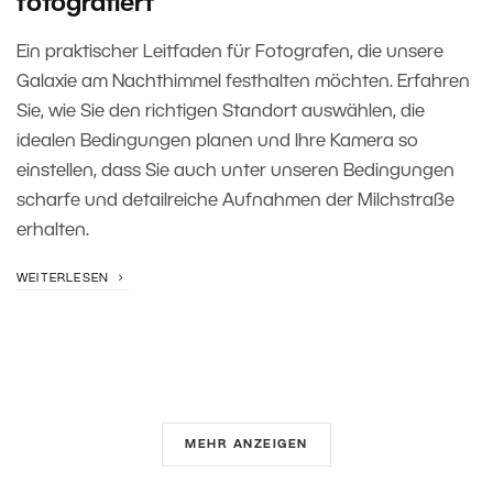
fotografiert
Ein praktischer Leitfaden für Fotografen, die unsere
Galaxie am Nachthimmel festhalten möchten. Erfahren
Sie, wie Sie den richtigen Standort auswählen, die
idealen Bedingungen planen und Ihre Kamera so
einstellen, dass Sie auch unter unseren Bedingungen
scharfe und detailreiche Aufnahmen der Milchstraße
erhalten.
WEITERLESEN
MEHR ANZEIGEN