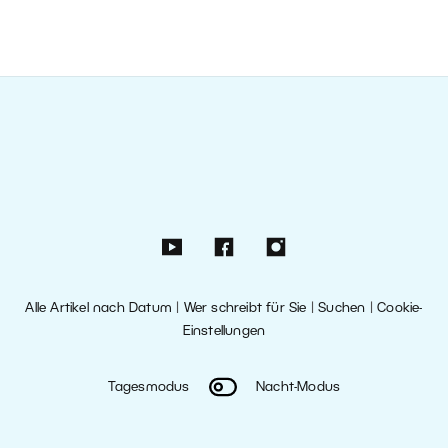
Alle Artikel nach Datum
|
Wer schreibt für Sie
|
Suchen
|
Cookie-
Einstellungen
Tagesmodus
Nacht-Modus