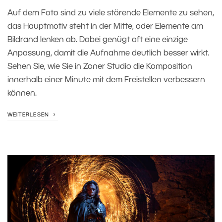
Auf dem Foto sind zu viele störende Elemente zu sehen,
das Hauptmotiv steht in der Mitte, oder Elemente am
Bildrand lenken ab. Dabei genügt oft eine einzige
Anpassung, damit die Aufnahme deutlich besser wirkt.
Sehen Sie, wie Sie in Zoner Studio die Komposition
innerhalb einer Minute mit dem Freistellen verbessern
können.
WEITERLESEN