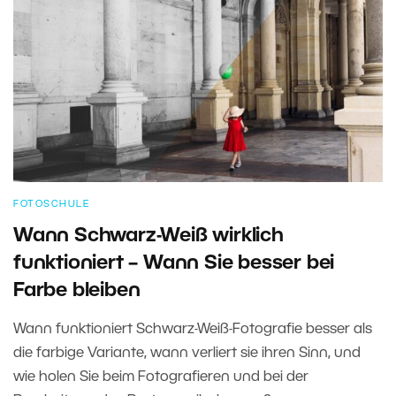
FOTOSCHULE
Wann Schwarz-Weiß wirklich
funktioniert – Wann Sie besser bei
Farbe bleiben
Wann funktioniert Schwarz-Weiß-Fotografie besser als
die farbige Variante, wann verliert sie ihren Sinn, und
wie holen Sie beim Fotografieren und bei der