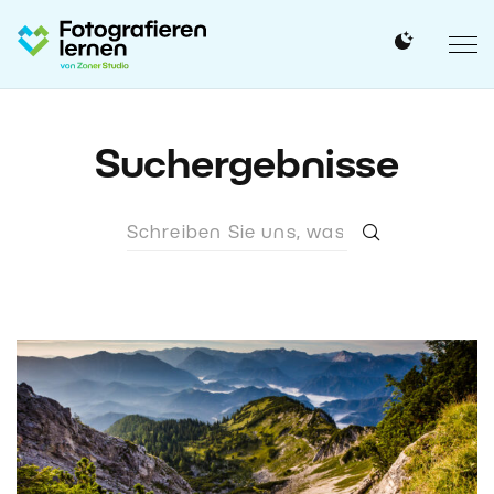
Suchergebnisse