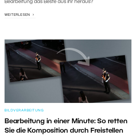
Bearbeitung das Beste aus ihr heraus?
WEITERLESEN
BILDVERARBEITUNG
Bearbeitung in einer Minute: So retten
Sie die Komposition durch Freistellen