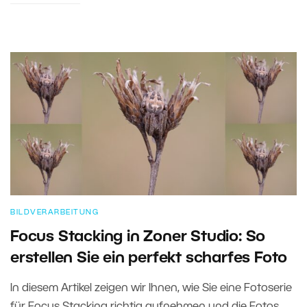
BILDVERARBEITUNG
Focus Stacking in Zoner Studio: So
erstellen Sie ein perfekt scharfes Foto
In diesem Artikel zeigen wir Ihnen, wie Sie eine Fotoserie