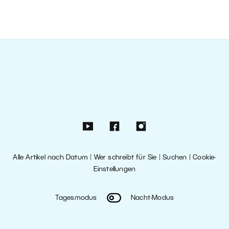
Alle Artikel nach Datum
|
Wer schreibt für Sie
|
Suchen
|
Cookie-
Einstellungen
Tagesmodus
Nacht-Modus