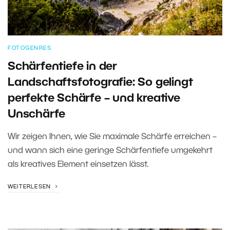
FOTOGENRES
Schärfentiefe in der
Landschaftsfotografie: So gelingt
perfekte Schärfe – und kreative
Unschärfe
Wir zeigen Ihnen, wie Sie maximale Schärfe erreichen –
und wann sich eine geringe Schärfentiefe umgekehrt
als kreatives Element einsetzen lässt.
WEITERLESEN