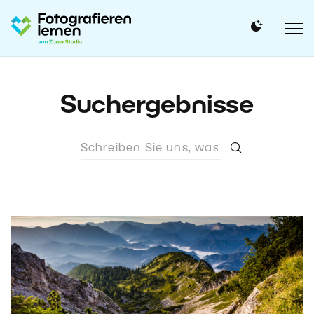
Suchergebnisse