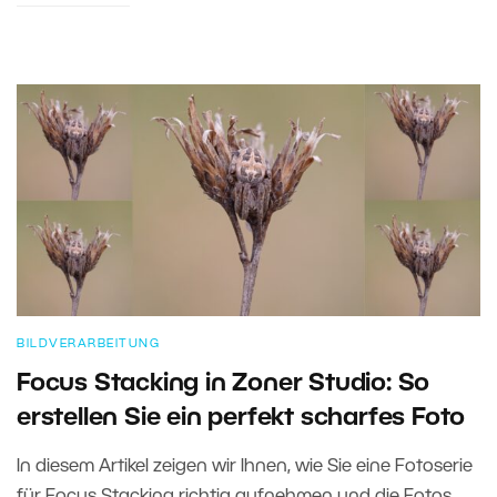
BILDVERARBEITUNG
Focus Stacking in Zoner Studio: So
erstellen Sie ein perfekt scharfes Foto
In diesem Artikel zeigen wir Ihnen, wie Sie eine Fotoserie