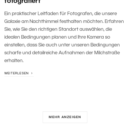
fotografiert
Ein praktischer Leitfaden für Fotografen, die unsere
Galaxie am Nachthimmel festhalten möchten. Erfahren
Sie, wie Sie den richtigen Standort auswählen, die
idealen Bedingungen planen und Ihre Kamera so
einstellen, dass Sie auch unter unseren Bedingungen
scharfe und detailreiche Aufnahmen der Milchstraße
erhalten.
WEITERLESEN
MEHR ANZEIGEN