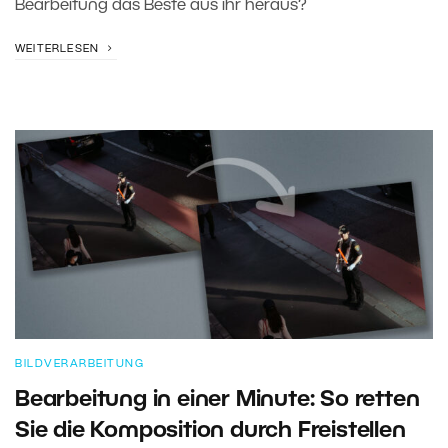
Bearbeitung das Beste aus ihr heraus?
WEITERLESEN
BILDVERARBEITUNG
Bearbeitung in einer Minute: So retten
Sie die Komposition durch Freistellen