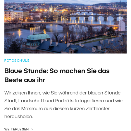
FOTOSCHULE
Blaue Stunde: So machen Sie das
Beste aus ihr
Wir zeigen Ihnen, wie Sie während der blauen Stunde
Stadt, Landschaft und Porträts fotografieren und wie
Sie das Maximum aus diesem kurzen Zeitfenster
herausholen.
WEITERLESEN