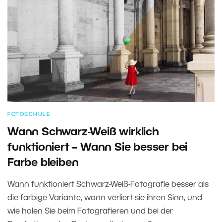
FOTOSCHULE
Wann Schwarz-Weiß wirklich
funktioniert – Wann Sie besser bei
Farbe bleiben
Wann funktioniert Schwarz-Weiß-Fotografie besser als
die farbige Variante, wann verliert sie ihren Sinn, und
wie holen Sie beim Fotografieren und bei der