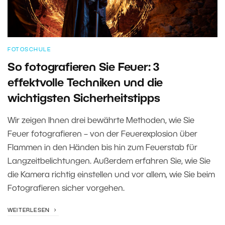
FOTOSCHULE
So fotografieren Sie Feuer: 3
effektvolle Techniken und die
wichtigsten Sicherheitstipps
Wir zeigen Ihnen drei bewährte Methoden, wie Sie
Feuer fotografieren – von der Feuerexplosion über
Flammen in den Händen bis hin zum Feuerstab für
Langzeitbelichtungen. Außerdem erfahren Sie, wie Sie
die Kamera richtig einstellen und vor allem, wie Sie beim
Fotografieren sicher vorgehen.
WEITERLESEN