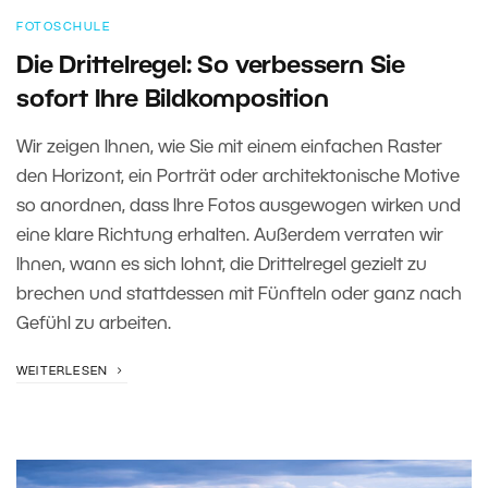
FOTOSCHULE
Die Drittelregel: So verbessern Sie
sofort Ihre Bildkomposition
Wir zeigen Ihnen, wie Sie mit einem einfachen Raster
den Horizont, ein Porträt oder architektonische Motive
so anordnen, dass Ihre Fotos ausgewogen wirken und
eine klare Richtung erhalten. Außerdem verraten wir
Ihnen, wann es sich lohnt, die Drittelregel gezielt zu
brechen und stattdessen mit Fünfteln oder ganz nach
Gefühl zu arbeiten.
WEITERLESEN