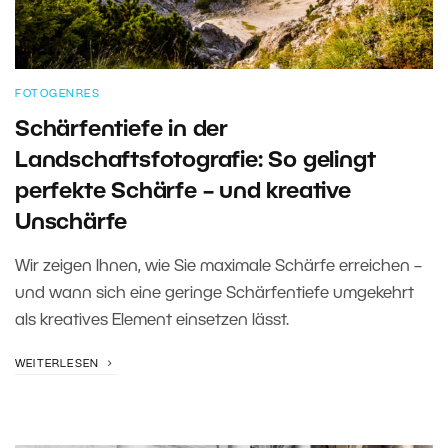
FOTOGENRES
Schärfentiefe in der
Landschaftsfotografie: So gelingt
perfekte Schärfe – und kreative
Unschärfe
Wir zeigen Ihnen, wie Sie maximale Schärfe erreichen –
und wann sich eine geringe Schärfentiefe umgekehrt
als kreatives Element einsetzen lässt.
WEITERLESEN