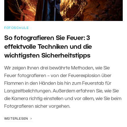
FOTOSCHULE
So fotografieren Sie Feuer: 3
effektvolle Techniken und die
wichtigsten Sicherheitstipps
Wir zeigen Ihnen drei bewährte Methoden, wie Sie
Feuer fotografieren – von der Feuerexplosion über
Flammen in den Händen bis hin zum Feuerstab für
Langzeitbelichtungen. Außerdem erfahren Sie, wie Sie
die Kamera richtig einstellen und vor allem, wie Sie beim
Fotografieren sicher vorgehen.
WEITERLESEN