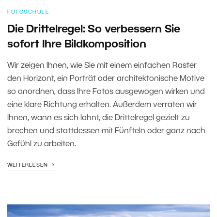
FOTOSCHULE
Die Drittelregel: So verbessern Sie
sofort Ihre Bildkomposition
Wir zeigen Ihnen, wie Sie mit einem einfachen Raster
den Horizont, ein Porträt oder architektonische Motive
so anordnen, dass Ihre Fotos ausgewogen wirken und
eine klare Richtung erhalten. Außerdem verraten wir
Ihnen, wann es sich lohnt, die Drittelregel gezielt zu
brechen und stattdessen mit Fünfteln oder ganz nach
Gefühl zu arbeiten.
WEITERLESEN