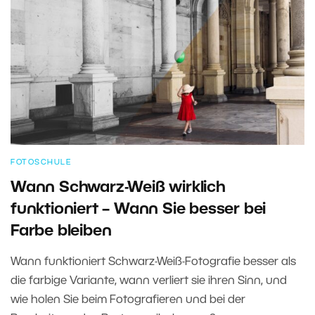
FOTOSCHULE
Wann Schwarz-Weiß wirklich
funktioniert – Wann Sie besser bei
Farbe bleiben
Wann funktioniert Schwarz-Weiß-Fotografie besser als
die farbige Variante, wann verliert sie ihren Sinn, und
wie holen Sie beim Fotografieren und bei der