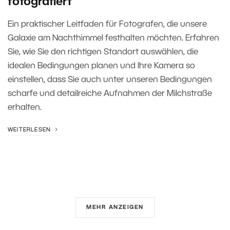
fotografiert
Ein praktischer Leitfaden für Fotografen, die unsere
Galaxie am Nachthimmel festhalten möchten. Erfahren
Sie, wie Sie den richtigen Standort auswählen, die
idealen Bedingungen planen und Ihre Kamera so
einstellen, dass Sie auch unter unseren Bedingungen
scharfe und detailreiche Aufnahmen der Milchstraße
erhalten.
WEITERLESEN
MEHR ANZEIGEN