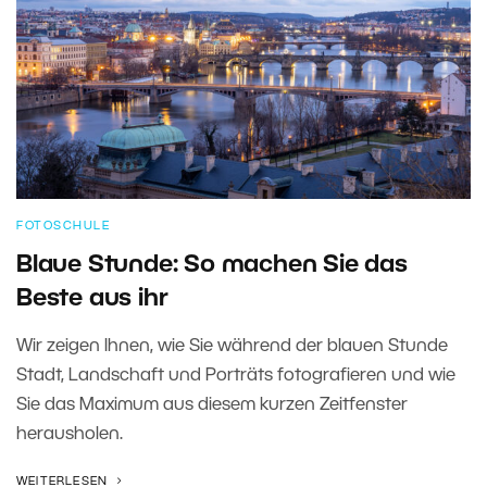
FOTOSCHULE
Blaue Stunde: So machen Sie das
Beste aus ihr
Wir zeigen Ihnen, wie Sie während der blauen Stunde
Stadt, Landschaft und Porträts fotografieren und wie
Sie das Maximum aus diesem kurzen Zeitfenster
herausholen.
WEITERLESEN