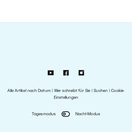
Alle Artikel nach Datum
|
Wer schreibt für Sie
|
Suchen
|
Cookie-
Einstellungen
Tagesmodus
Nacht-Modus