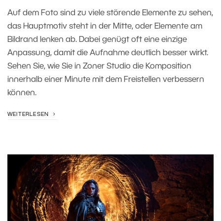
Auf dem Foto sind zu viele störende Elemente zu sehen,
das Hauptmotiv steht in der Mitte, oder Elemente am
Bildrand lenken ab. Dabei genügt oft eine einzige
Anpassung, damit die Aufnahme deutlich besser wirkt.
Sehen Sie, wie Sie in Zoner Studio die Komposition
innerhalb einer Minute mit dem Freistellen verbessern
können.
WEITERLESEN