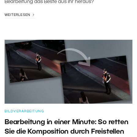
Bearbeitung das Beste aus ihr heraus?
WEITERLESEN
BILDVERARBEITUNG
Bearbeitung in einer Minute: So retten
Sie die Komposition durch Freistellen