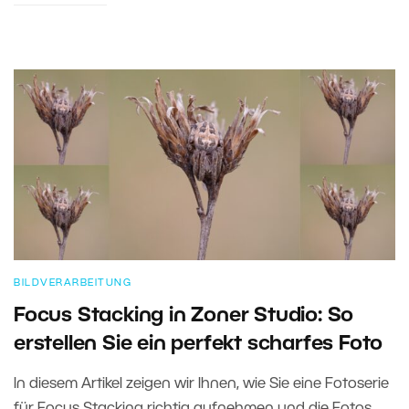
BILDVERARBEITUNG
Focus Stacking in Zoner Studio: So
erstellen Sie ein perfekt scharfes Foto
In diesem Artikel zeigen wir Ihnen, wie Sie eine Fotoserie