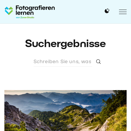
Suchergebnisse