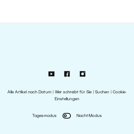
Alle Artikel nach Datum
|
Wer schreibt für Sie
|
Suchen
|
Cookie-
Einstellungen
Tagesmodus
Nacht-Modus