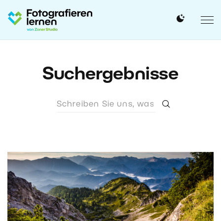
Suchergebnisse