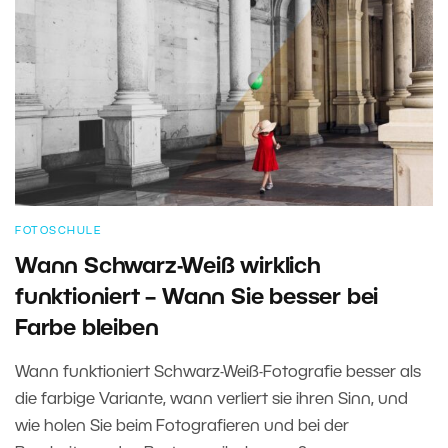
FOTOSCHULE
Wann Schwarz-Weiß wirklich
funktioniert – Wann Sie besser bei
Farbe bleiben
Wann funktioniert Schwarz-Weiß-Fotografie besser als
die farbige Variante, wann verliert sie ihren Sinn, und
wie holen Sie beim Fotografieren und bei der