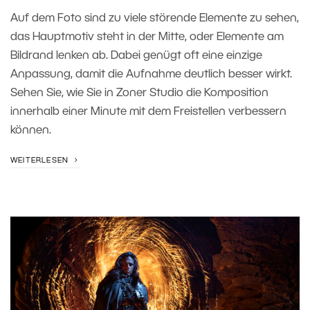
Auf dem Foto sind zu viele störende Elemente zu sehen,
das Hauptmotiv steht in der Mitte, oder Elemente am
Bildrand lenken ab. Dabei genügt oft eine einzige
Anpassung, damit die Aufnahme deutlich besser wirkt.
Sehen Sie, wie Sie in Zoner Studio die Komposition
innerhalb einer Minute mit dem Freistellen verbessern
können.
WEITERLESEN