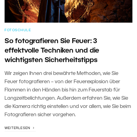
FOTOSCHULE
So fotografieren Sie Feuer: 3
effektvolle Techniken und die
wichtigsten Sicherheitstipps
Wir zeigen Ihnen drei bewährte Methoden, wie Sie
Feuer fotografieren – von der Feuerexplosion über
Flammen in den Händen bis hin zum Feuerstab für
Langzeitbelichtungen. Außerdem erfahren Sie, wie Sie
die Kamera richtig einstellen und vor allem, wie Sie beim
Fotografieren sicher vorgehen.
WEITERLESEN