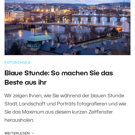
FOTOSCHULE
Blaue Stunde: So machen Sie das
Beste aus ihr
Wir zeigen Ihnen, wie Sie während der blauen Stunde
Stadt, Landschaft und Porträts fotografieren und wie
Sie das Maximum aus diesem kurzen Zeitfenster
herausholen.
WEITERLESEN