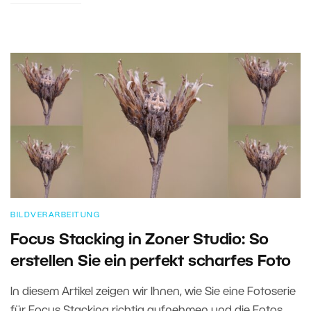
BILDVERARBEITUNG
Focus Stacking in Zoner Studio: So
erstellen Sie ein perfekt scharfes Foto
In diesem Artikel zeigen wir Ihnen, wie Sie eine Fotoserie