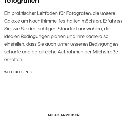
fotografiert
Ein praktischer Leitfaden für Fotografen, die unsere
Galaxie am Nachthimmel festhalten möchten. Erfahren
Sie, wie Sie den richtigen Standort auswählen, die
idealen Bedingungen planen und Ihre Kamera so
einstellen, dass Sie auch unter unseren Bedingungen
scharfe und detailreiche Aufnahmen der Milchstraße
erhalten.
WEITERLESEN
MEHR ANZEIGEN