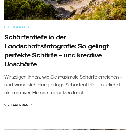
FOTOGENRES
Schärfentiefe in der
Landschaftsfotografie: So gelingt
perfekte Schärfe – und kreative
Unschärfe
Wir zeigen Ihnen, wie Sie maximale Schärfe erreichen –
und wann sich eine geringe Schärfentiefe umgekehrt
als kreatives Element einsetzen lässt.
WEITERLESEN