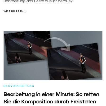
Bearbeitung das Beste aus ihr heraus?
WEITERLESEN
BILDVERARBEITUNG
Bearbeitung in einer Minute: So retten
Sie die Komposition durch Freistellen