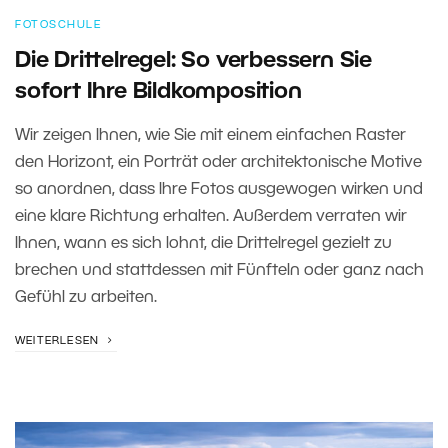
FOTOSCHULE
Die Drittelregel: So verbessern Sie
sofort Ihre Bildkomposition
Wir zeigen Ihnen, wie Sie mit einem einfachen Raster
den Horizont, ein Porträt oder architektonische Motive
so anordnen, dass Ihre Fotos ausgewogen wirken und
eine klare Richtung erhalten. Außerdem verraten wir
Ihnen, wann es sich lohnt, die Drittelregel gezielt zu
brechen und stattdessen mit Fünfteln oder ganz nach
Gefühl zu arbeiten.
WEITERLESEN