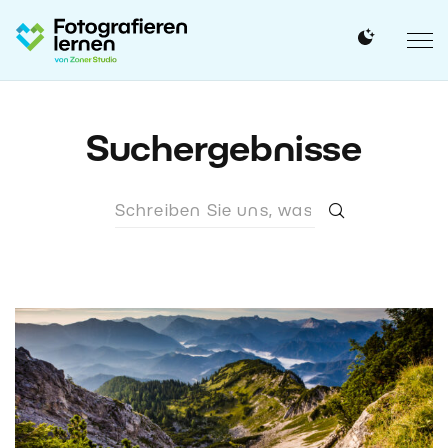
Suchergebnisse