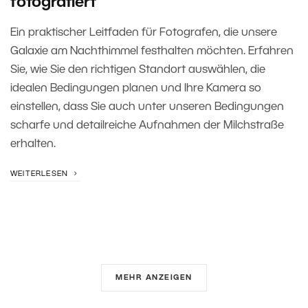
fotografiert
Ein praktischer Leitfaden für Fotografen, die unsere
Galaxie am Nachthimmel festhalten möchten. Erfahren
Sie, wie Sie den richtigen Standort auswählen, die
idealen Bedingungen planen und Ihre Kamera so
einstellen, dass Sie auch unter unseren Bedingungen
scharfe und detailreiche Aufnahmen der Milchstraße
erhalten.
WEITERLESEN
MEHR ANZEIGEN