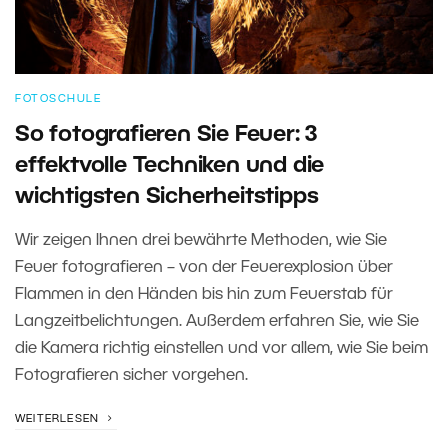
FOTOSCHULE
So fotografieren Sie Feuer: 3
effektvolle Techniken und die
wichtigsten Sicherheitstipps
Wir zeigen Ihnen drei bewährte Methoden, wie Sie
Feuer fotografieren – von der Feuerexplosion über
Flammen in den Händen bis hin zum Feuerstab für
Langzeitbelichtungen. Außerdem erfahren Sie, wie Sie
die Kamera richtig einstellen und vor allem, wie Sie beim
Fotografieren sicher vorgehen.
WEITERLESEN