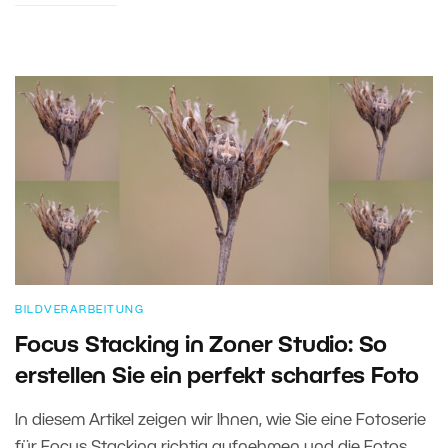
BILDVERARBEITUNG
Focus Stacking in Zoner Studio: So
erstellen Sie ein perfekt scharfes Foto
In diesem Artikel zeigen wir Ihnen, wie Sie eine Fotoserie