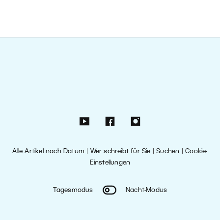
Alle Artikel nach Datum
|
Wer schreibt für Sie
|
Suchen
|
Cookie-
Einstellungen
Tagesmodus
Nacht-Modus