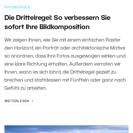
FOTOSCHULE
Die Drittelregel: So verbessern Sie
sofort Ihre Bildkomposition
Wir zeigen Ihnen, wie Sie mit einem einfachen Raster
den Horizont, ein Porträt oder architektonische Motive
so anordnen, dass Ihre Fotos ausgewogen wirken und
eine klare Richtung erhalten. Außerdem verraten wir
Ihnen, wann es sich lohnt, die Drittelregel gezielt zu
brechen und stattdessen mit Fünfteln oder ganz nach
Gefühl zu arbeiten.
WEITERLESEN