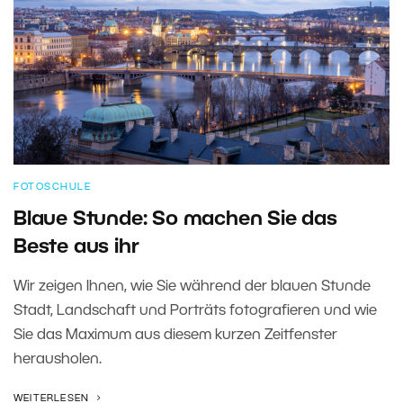
FOTOSCHULE
Blaue Stunde: So machen Sie das
Beste aus ihr
Wir zeigen Ihnen, wie Sie während der blauen Stunde
Stadt, Landschaft und Porträts fotografieren und wie
Sie das Maximum aus diesem kurzen Zeitfenster
herausholen.
WEITERLESEN