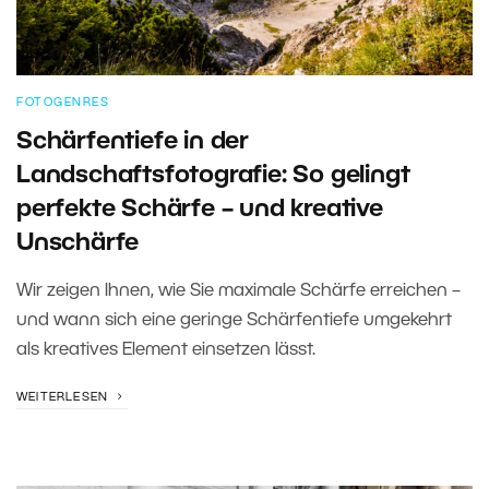
FOTOGENRES
Schärfentiefe in der
Landschaftsfotografie: So gelingt
perfekte Schärfe – und kreative
Unschärfe
Wir zeigen Ihnen, wie Sie maximale Schärfe erreichen –
und wann sich eine geringe Schärfentiefe umgekehrt
als kreatives Element einsetzen lässt.
WEITERLESEN