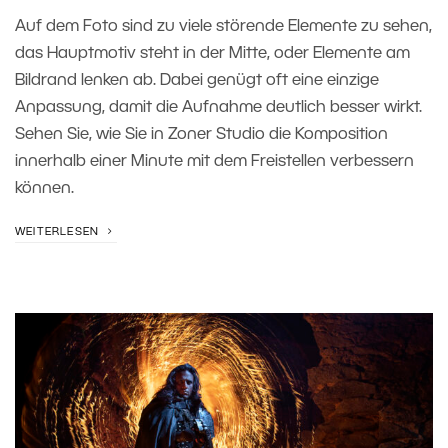
Auf dem Foto sind zu viele störende Elemente zu sehen,
das Hauptmotiv steht in der Mitte, oder Elemente am
Bildrand lenken ab. Dabei genügt oft eine einzige
Anpassung, damit die Aufnahme deutlich besser wirkt.
Sehen Sie, wie Sie in Zoner Studio die Komposition
innerhalb einer Minute mit dem Freistellen verbessern
können.
WEITERLESEN