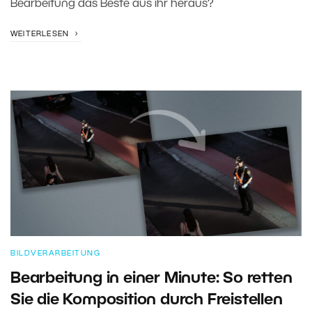
Bearbeitung das Beste aus ihr heraus?
WEITERLESEN
BILDVERARBEITUNG
Bearbeitung in einer Minute: So retten
Sie die Komposition durch Freistellen