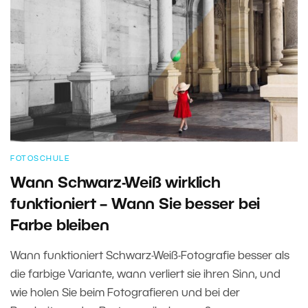
FOTOSCHULE
Wann Schwarz-Weiß wirklich
funktioniert – Wann Sie besser bei
Farbe bleiben
Wann funktioniert Schwarz-Weiß-Fotografie besser als
die farbige Variante, wann verliert sie ihren Sinn, und
wie holen Sie beim Fotografieren und bei der