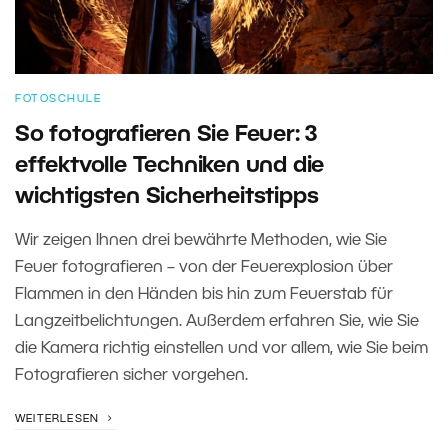
FOTOSCHULE
So fotografieren Sie Feuer: 3
effektvolle Techniken und die
wichtigsten Sicherheitstipps
Wir zeigen Ihnen drei bewährte Methoden, wie Sie
Feuer fotografieren – von der Feuerexplosion über
Flammen in den Händen bis hin zum Feuerstab für
Langzeitbelichtungen. Außerdem erfahren Sie, wie Sie
die Kamera richtig einstellen und vor allem, wie Sie beim
Fotografieren sicher vorgehen.
WEITERLESEN