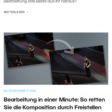
Bearbeitung das Beste aus ihr heraus?
WEITERLESEN
BILDVERARBEITUNG
Bearbeitung in einer Minute: So retten
Sie die Komposition durch Freistellen