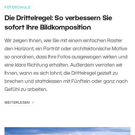
FOTOSCHULE
Die Drittelregel: So verbessern Sie
sofort Ihre Bildkomposition
Wir zeigen Ihnen, wie Sie mit einem einfachen Raster
den Horizont, ein Porträt oder architektonische Motive
so anordnen, dass Ihre Fotos ausgewogen wirken und
eine klare Richtung erhalten. Außerdem verraten wir
Ihnen, wann es sich lohnt, die Drittelregel gezielt zu
brechen und stattdessen mit Fünfteln oder ganz nach
Gefühl zu arbeiten.
WEITERLESEN