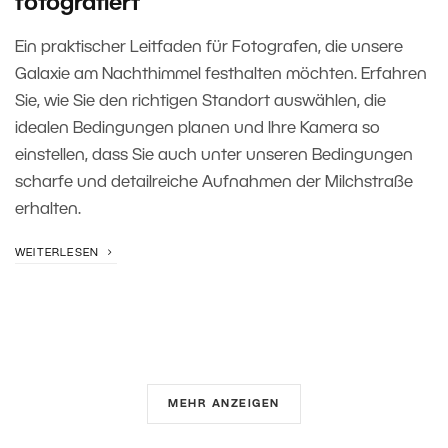
fotografiert
Ein praktischer Leitfaden für Fotografen, die unsere
Galaxie am Nachthimmel festhalten möchten. Erfahren
Sie, wie Sie den richtigen Standort auswählen, die
idealen Bedingungen planen und Ihre Kamera so
einstellen, dass Sie auch unter unseren Bedingungen
scharfe und detailreiche Aufnahmen der Milchstraße
erhalten.
WEITERLESEN
MEHR ANZEIGEN