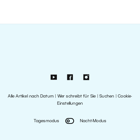
Alle Artikel nach Datum
|
Wer schreibt für Sie
|
Suchen
|
Cookie-
Einstellungen
Tagesmodus
Nacht-Modus