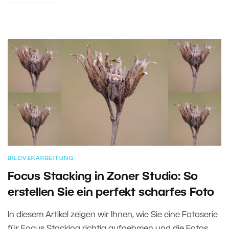
BILDVERARBEITUNG
Focus Stacking in Zoner Studio: So
erstellen Sie ein perfekt scharfes Foto
In diesem Artikel zeigen wir Ihnen, wie Sie eine Fotoserie