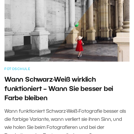
FOTOSCHULE
Wann Schwarz-Weiß wirklich
funktioniert – Wann Sie besser bei
Farbe bleiben
Wann funktioniert Schwarz-Weiß-Fotografie besser als
die farbige Variante, wann verliert sie ihren Sinn, und
wie holen Sie beim Fotografieren und bei der