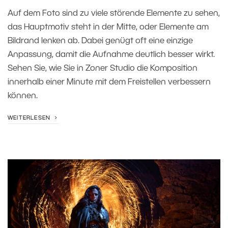
Auf dem Foto sind zu viele störende Elemente zu sehen,
das Hauptmotiv steht in der Mitte, oder Elemente am
Bildrand lenken ab. Dabei genügt oft eine einzige
Anpassung, damit die Aufnahme deutlich besser wirkt.
Sehen Sie, wie Sie in Zoner Studio die Komposition
innerhalb einer Minute mit dem Freistellen verbessern
können.
WEITERLESEN