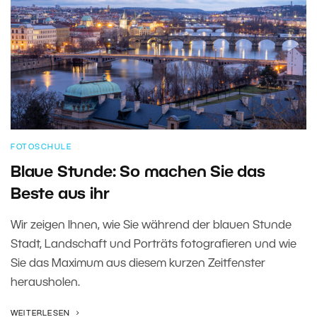
FOTOSCHULE
Blaue Stunde: So machen Sie das
Beste aus ihr
Wir zeigen Ihnen, wie Sie während der blauen Stunde
Stadt, Landschaft und Porträts fotografieren und wie
Sie das Maximum aus diesem kurzen Zeitfenster
herausholen.
WEITERLESEN