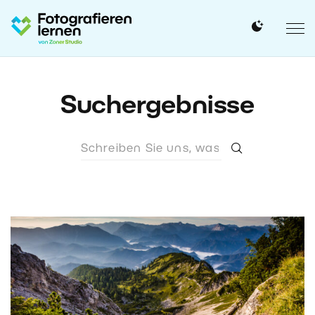
Suchergebnisse