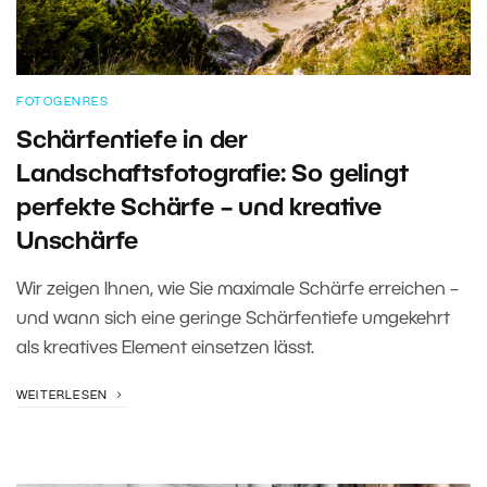
FOTOGENRES
Schärfentiefe in der
Landschaftsfotografie: So gelingt
perfekte Schärfe – und kreative
Unschärfe
Wir zeigen Ihnen, wie Sie maximale Schärfe erreichen –
und wann sich eine geringe Schärfentiefe umgekehrt
als kreatives Element einsetzen lässt.
WEITERLESEN