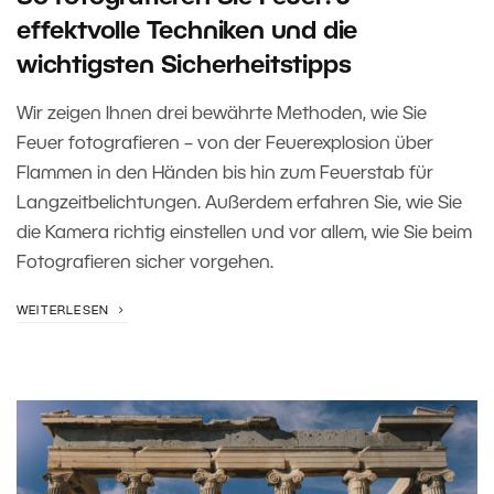
effektvolle Techniken und die
wichtigsten Sicherheitstipps
Wir zeigen Ihnen drei bewährte Methoden, wie Sie
Feuer fotografieren – von der Feuerexplosion über
Flammen in den Händen bis hin zum Feuerstab für
Langzeitbelichtungen. Außerdem erfahren Sie, wie Sie
die Kamera richtig einstellen und vor allem, wie Sie beim
Fotografieren sicher vorgehen.
WEITERLESEN