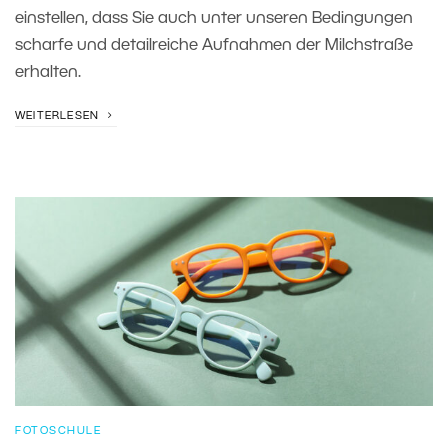
einstellen, dass Sie auch unter unseren Bedingungen
scharfe und detailreiche Aufnahmen der Milchstraße
erhalten.
WEITERLESEN
FOTOSCHULE