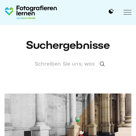
Suchergebnisse