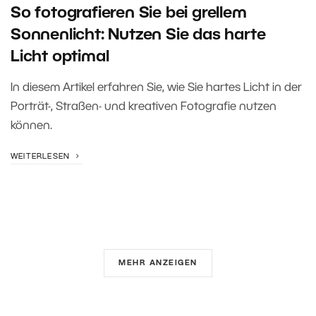
So fotografieren Sie bei grellem
Sonnenlicht: Nutzen Sie das harte
Licht optimal
In diesem Artikel erfahren Sie, wie Sie hartes Licht in der
Porträt-, Straßen- und kreativen Fotografie nutzen
können.
WEITERLESEN
MEHR ANZEIGEN