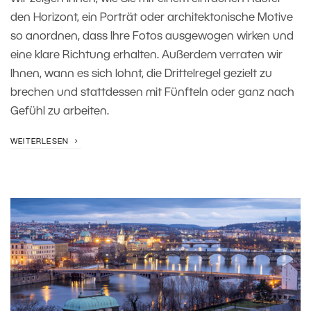
den Horizont, ein Porträt oder architektonische Motive
so anordnen, dass Ihre Fotos ausgewogen wirken und
eine klare Richtung erhalten. Außerdem verraten wir
Ihnen, wann es sich lohnt, die Drittelregel gezielt zu
brechen und stattdessen mit Fünfteln oder ganz nach
Gefühl zu arbeiten.
WEITERLESEN