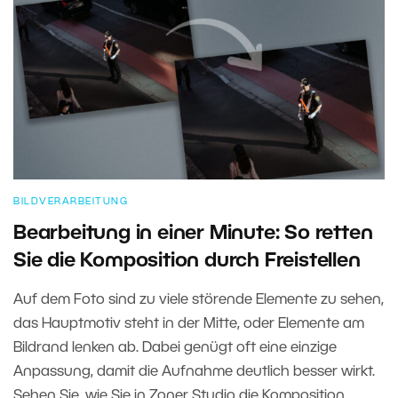
BILDVERARBEITUNG
Bearbeitung in einer Minute: So retten
Sie die Komposition durch Freistellen
Auf dem Foto sind zu viele störende Elemente zu sehen,
das Hauptmotiv steht in der Mitte, oder Elemente am
Bildrand lenken ab. Dabei genügt oft eine einzige
Anpassung, damit die Aufnahme deutlich besser wirkt.
Sehen Sie, wie Sie in Zoner Studio die Komposition