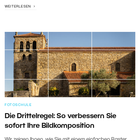
WEITERLESEN
FOTOSCHULE
Die Drittelregel: So verbessern Sie
sofort Ihre Bildkomposition
Wir zeigen Ihnen, wie Sie mit einem einfachen Raster