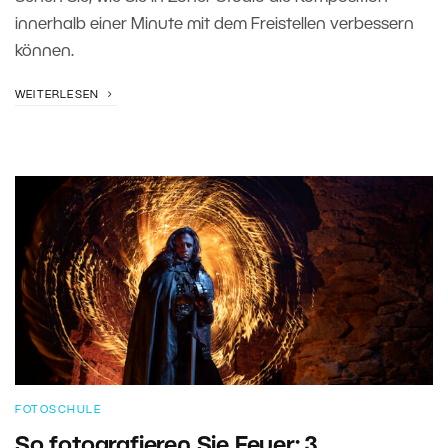
innerhalb einer Minute mit dem Freistellen verbessern
können.
WEITERLESEN
FOTOSCHULE
So fotografieren Sie Feuer: 3