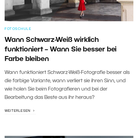
FOTOSCHULE
Wann Schwarz-Weiß wirklich
funktioniert – Wann Sie besser bei
Farbe bleiben
Wann funktioniert Schwarz-Weiß-Fotografie besser als
die farbige Variante, wann verliert sie ihren Sinn, und
wie holen Sie beim Fotografieren und bei der
Bearbeitung das Beste aus ihr heraus?
WEITERLESEN