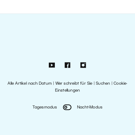
Alle Artikel nach Datum
|
Wer schreibt für Sie
|
Suchen
|
Cookie-
Einstellungen
Tagesmodus
Nacht-Modus