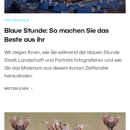
FOTOSCHULE
Blaue Stunde: So machen Sie das
Beste aus ihr
Wir zeigen Ihnen, wie Sie während der blauen Stunde
Stadt, Landschaft und Porträts fotografieren und wie
Sie das Maximum aus diesem kurzen Zeitfenster
herausholen.
WEITERLESEN