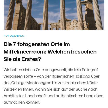
FOTOGENRES
Die 7 fotogensten Orte im
Mittelmeerraum: Welchen besuchen
Sie als Erstes?
Wir haben sieben Orte ausgewählt, die kein Fotograf
verpassen sollte – von der italienischen Toskana über
das Gebirge Montenegros bis zur kroatischen Küste.
Wir zeigen Ihnen, wohin Sie sich auf der Suche nach
Architektur, Landschaft und authentischem Landleben
aufmachen können.