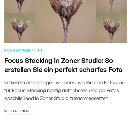
BILDVERARBEITUNG
Focus Stacking in Zoner Studio: So
erstellen Sie ein perfekt scharfes Foto
In diesem Artikel zeigen wir Ihnen, wie Sie eine Fotoserie
für Focus Stacking richtig aufnehmen und die Fotos
anschließend in Zoner Studio zusammensetzen.
WEITERLESEN