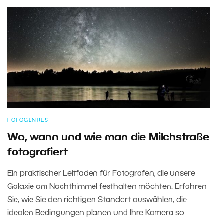
FOTOGENRES
Wo, wann und wie man die Milchstraße
fotografiert
Ein praktischer Leitfaden für Fotografen, die unsere
Galaxie am Nachthimmel festhalten möchten. Erfahren
Sie, wie Sie den richtigen Standort auswählen, die
idealen Bedingungen planen und Ihre Kamera so