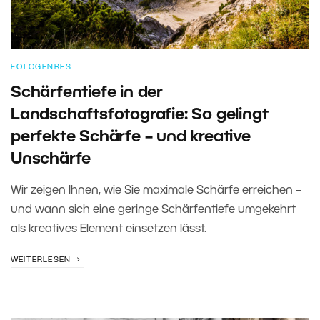
FOTOGENRES
Schärfentiefe in der
Landschaftsfotografie: So gelingt
perfekte Schärfe – und kreative
Unschärfe
Wir zeigen Ihnen, wie Sie maximale Schärfe erreichen –
und wann sich eine geringe Schärfentiefe umgekehrt
als kreatives Element einsetzen lässt.
WEITERLESEN