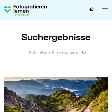
Suchergebnisse