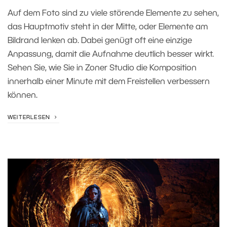
Auf dem Foto sind zu viele störende Elemente zu sehen,
das Hauptmotiv steht in der Mitte, oder Elemente am
Bildrand lenken ab. Dabei genügt oft eine einzige
Anpassung, damit die Aufnahme deutlich besser wirkt.
Sehen Sie, wie Sie in Zoner Studio die Komposition
innerhalb einer Minute mit dem Freistellen verbessern
können.
WEITERLESEN