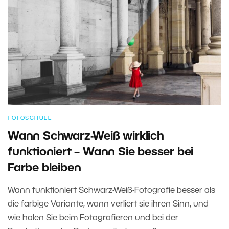
FOTOSCHULE
Wann Schwarz-Weiß wirklich
funktioniert – Wann Sie besser bei
Farbe bleiben
Wann funktioniert Schwarz-Weiß-Fotografie besser als
die farbige Variante, wann verliert sie ihren Sinn, und
wie holen Sie beim Fotografieren und bei der