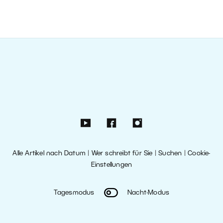
Alle Artikel nach Datum
|
Wer schreibt für Sie
|
Suchen
|
Cookie-
Einstellungen
Tagesmodus
Nacht-Modus