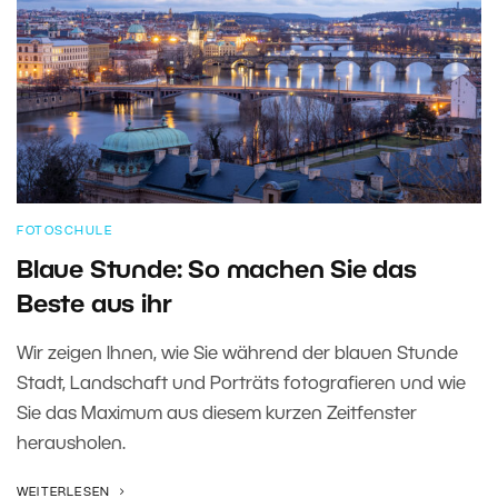
FOTOSCHULE
Blaue Stunde: So machen Sie das
Beste aus ihr
Wir zeigen Ihnen, wie Sie während der blauen Stunde
Stadt, Landschaft und Porträts fotografieren und wie
Sie das Maximum aus diesem kurzen Zeitfenster
herausholen.
WEITERLESEN