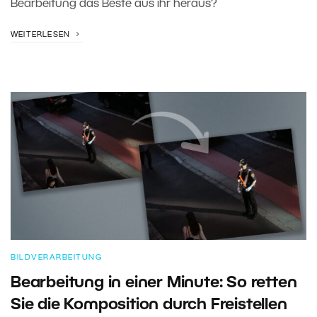
Bearbeitung das Beste aus ihr heraus?
WEITERLESEN
BILDVERARBEITUNG
Bearbeitung in einer Minute: So retten
Sie die Komposition durch Freistellen