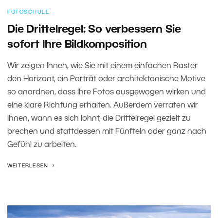
FOTOSCHULE
Die Drittelregel: So verbessern Sie
sofort Ihre Bildkomposition
Wir zeigen Ihnen, wie Sie mit einem einfachen Raster
den Horizont, ein Porträt oder architektonische Motive
so anordnen, dass Ihre Fotos ausgewogen wirken und
eine klare Richtung erhalten. Außerdem verraten wir
Ihnen, wann es sich lohnt, die Drittelregel gezielt zu
brechen und stattdessen mit Fünfteln oder ganz nach
Gefühl zu arbeiten.
WEITERLESEN