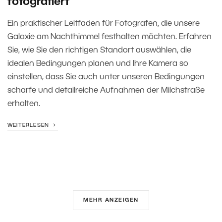
fotografiert
Ein praktischer Leitfaden für Fotografen, die unsere
Galaxie am Nachthimmel festhalten möchten. Erfahren
Sie, wie Sie den richtigen Standort auswählen, die
idealen Bedingungen planen und Ihre Kamera so
einstellen, dass Sie auch unter unseren Bedingungen
scharfe und detailreiche Aufnahmen der Milchstraße
erhalten.
WEITERLESEN
MEHR ANZEIGEN