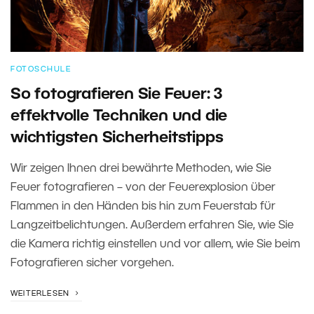
FOTOSCHULE
So fotografieren Sie Feuer: 3
effektvolle Techniken und die
wichtigsten Sicherheitstipps
Wir zeigen Ihnen drei bewährte Methoden, wie Sie
Feuer fotografieren – von der Feuerexplosion über
Flammen in den Händen bis hin zum Feuerstab für
Langzeitbelichtungen. Außerdem erfahren Sie, wie Sie
die Kamera richtig einstellen und vor allem, wie Sie beim
Fotografieren sicher vorgehen.
WEITERLESEN