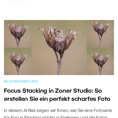
BILDVERARBEITUNG
Focus Stacking in Zoner Studio: So
erstellen Sie ein perfekt scharfes Foto
In diesem Artikel zeigen wir Ihnen, wie Sie eine Fotoserie