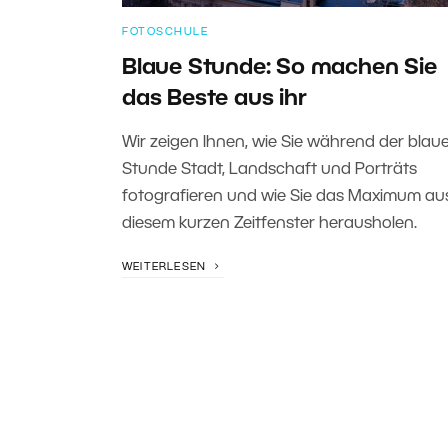
FOTOSCHULE
Blaue Stunde: So machen Sie
das Beste aus ihr
Wir zeigen Ihnen, wie Sie während der blau
Stunde Stadt, Landschaft und Porträts
fotografieren und wie Sie das Maximum au
diesem kurzen Zeitfenster herausholen.
WEITERLESEN