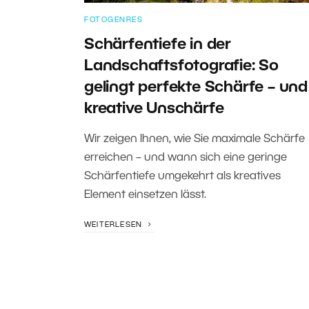
FOTOGENRES
Schärfentiefe in der
Landschaftsfotografie: So
gelingt perfekte Schärfe – und
kreative Unschärfe
Wir zeigen Ihnen, wie Sie maximale Schärfe
erreichen – und wann sich eine geringe
Schärfentiefe umgekehrt als kreatives
Element einsetzen lässt.
WEITERLESEN